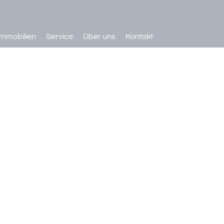
Immobilien
Service
Über uns
Kontakt