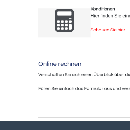
Konditionen
Hier finden Sie ein
Schauen Sie hier!
Online rechnen
Verschaffen Sie sich einen Überblick über di
Füllen Sie einfach das Formular aus und ver