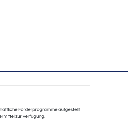
haftliche Förderprogramme aufgestellt
mittel zur Verfügung.