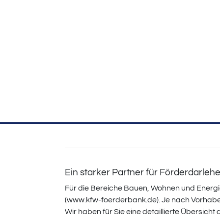
Ein starker Partner für Förderdarleh
Für die Bereiche Bauen, Wohnen und Energ
(www.kfw-foerderbank.de). Je nach Vorhabe
Wir haben für Sie eine detaillierte Übersic