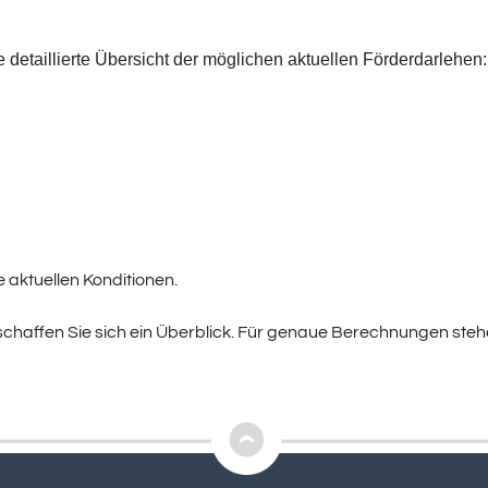
e detaillierte Übersicht der möglichen aktuellen Förderdarlehen:
e aktuellen Konditionen.
schaffen Sie sich ein Überblick. Für genaue Berechnungen steh