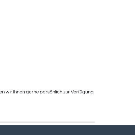
en wir Ihnen gerne persönlich zur Verfügung