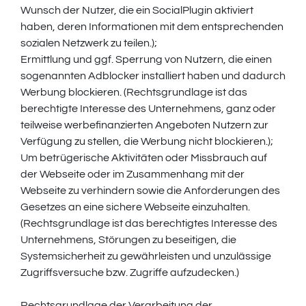
Wunsch der Nutzer, die ein SocialPlugin aktiviert
haben, deren Informationen mit dem entsprechenden
sozialen Netzwerk zu teilen.);
Ermittlung und ggf. Sperrung von Nutzern, die einen
sogenannten Adblocker installiert haben und dadurch
Werbung blockieren. (Rechtsgrundlage ist das
berechtigte Interesse des Unternehmens, ganz oder
teilweise werbefinanzierten Angeboten Nutzern zur
Verfügung zu stellen, die Werbung nicht blockieren.);
Um betrügerische Aktivitäten oder Missbrauch auf
der Webseite oder im Zusammenhang mit der
Webseite zu verhindern sowie die Anforderungen des
Gesetzes an eine sichere Webseite einzuhalten.
(Rechtsgrundlage ist das berechtigtes Interesse des
Unternehmens, Störungen zu beseitigen, die
Systemsicherheit zu gewährleisten und unzulässige
Zugriffsversuche bzw. Zugriffe aufzudecken.)
Rechtsgrundlage der Verarbeitung der