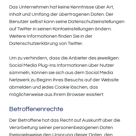
Das Unternehmen hat keine Kenntnisse über Art,
Inhalt und Umfang der übertragenen Daten. Der
Benutzer selbst kann seine Datenschutzeinstellungen
auf Twitter in seinen Kontoeinstellungen ändern.
Weitere Informationen finden Sie in der
Datenschutzerklärung von Twitter.
Um zu verhindern, dass die Anbieter des jeweiligen
Social Media Plug-Ins Informationen über Nutzer
sammeln, können sie sich aus dem Social Media
Netzwerk zu Beginn ihres Besuchs auf der Website
abmelden und jedes Cookie löschen, das
möglicherweise aus ihrem Browser existiert.
Betroffenenrechte
Der Betroffene hat das Recht auf Auskunft über die
Verarbeitung seiner personenbezogenen Daten
(beispielsweise den Ursprung dieser Daten, den