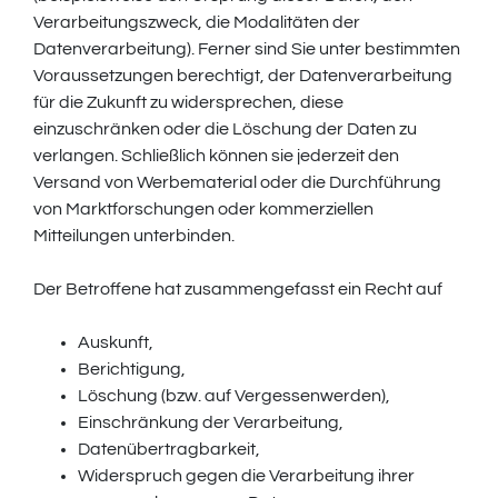
Verarbeitungszweck, die Modalitäten der
Datenverarbeitung). Ferner sind Sie unter bestimmten
Voraussetzungen berechtigt, der Datenverarbeitung
für die Zukunft zu widersprechen, diese
einzuschränken oder die Löschung der Daten zu
verlangen. Schließlich können sie jederzeit den
Versand von Werbematerial oder die Durchführung
von Marktforschungen oder kommerziellen
Mitteilungen unterbinden.
Der Betroffene hat zusammengefasst ein Recht auf
Auskunft,
Berichtigung,
Löschung (bzw. auf Vergessenwerden),
Einschränkung der Verarbeitung,
Datenübertragbarkeit,
Widerspruch gegen die Verarbeitung ihrer