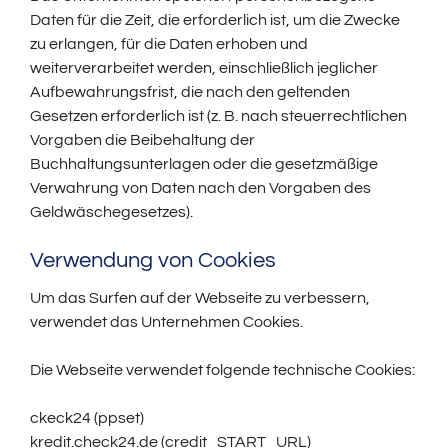
Daten für die Zeit, die erforderlich ist, um die Zwecke
zu erlangen, für die Daten erhoben und
weiterverarbeitet werden, einschließlich jeglicher
Aufbewahrungsfrist, die nach den geltenden
Gesetzen erforderlich ist (z. B. nach steuerrechtlichen
Vorgaben die Beibehaltung der
Buchhaltungsunterlagen oder die gesetzmäßige
Verwahrung von Daten nach den Vorgaben des
Geldwäschegesetzes).
Verwendung von Cookies
Um das Surfen auf der Webseite zu verbessern,
verwendet das Unternehmen Cookies.
Die Webseite verwendet folgende technische Cookies:
ckeck24 (ppset)
kredit.check24.de (credit_START_URL)