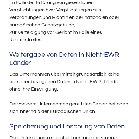
Im Falle der Erfüllung von gesetzlichen
Verpflichtungen bzw. Verpflichtungen aus
Verordnungen und Richtlinien der nationalen oder
europäischen Gesetzgebung;
Zur Verteidigung vor Gericht im Falle eines
Rechtsstreites.
Weitergabe von Daten in Nicht-EWR
Länder
Das Unternehmen übermittelt grundsätzlich keine
personenbezogenen Daten in Nicht-EWR- Länder
ohne Ihre Einwilligung.
Die von dem Unternehmen genutzten Server befinden
sich innerhalb der Europäischen Union.
Speicherung und Löschung von Daten
Das Unternehmen speichert personenbezogene