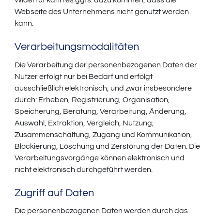
Widerruf kann es ggfs. dazu kommen, dass die
Webseite des Unternehmens nicht genutzt werden
kann.
Verarbeitungsmodalitäten
Die Verarbeitung der personenbezogenen Daten der
Nutzer erfolgt nur bei Bedarf und erfolgt
ausschließlich elektronisch, und zwar insbesondere
durch: Erheben, Registrierung, Organisation,
Speicherung, Beratung, Verarbeitung, Änderung,
Auswahl, Extraktion, Vergleich, Nutzung,
Zusammenschaltung, Zugang und Kommunikation,
Blockierung, Löschung und Zerstörung der Daten. Die
Verarbeitungsvorgänge können elektronisch und
nicht elektronisch durchgeführt werden.
Zugriff auf Daten
Die personenbezogenen Daten werden durch das