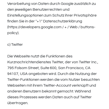
Verarbeitung von Daten durch Google zusätzlich zu
den jeweiligen Benutzerrechten und
Einstellungsoptionen zum Schutz ihrer Privatsphäre
finden Sie in der "+1" Datenschutzerklärung
(https://developers.google.com / + / Web / buttons-
policy).
c) Twitter
Die Webseite nutzt die Funktionen des
Kurznachrichtendienstes Twitter, der von Twitter Inc.,
795 Folsom Street, Suite 600, San Francisco, CA
94107, USA angeboten wird. Durch die Nutzung der
Twitter-Funktionen werden die vom Nutzer besuchten
Webseiten mit ihrem Twitter-Account verknüpft und
anderen Benutzern bekannt gemacht. Während
dieses Prozesses werden Daten auch auf Twitter
übertragen.