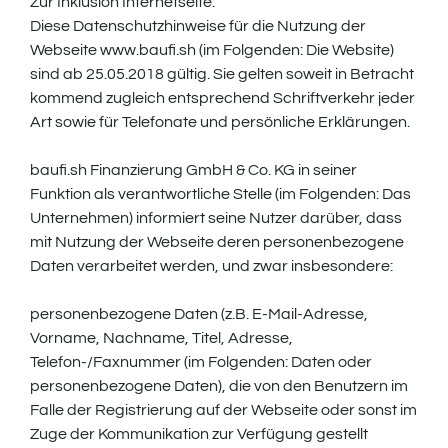
Zur Inklusion Internetseite:
Diese Datenschutzhinweise für die Nutzung der
Webseite www.baufi.sh (im Folgenden: Die Website)
sind ab 25.05.2018 gültig. Sie gelten soweit in Betracht
kommend zugleich entsprechend Schriftverkehr jeder
Art sowie für Telefonate und persönliche Erklärungen.
baufi.sh Finanzierung GmbH & Co. KG in seiner
Funktion als verantwortliche Stelle (im Folgenden: Das
Unternehmen) informiert seine Nutzer darüber, dass
mit Nutzung der Webseite deren personenbezogene
Daten verarbeitet werden, und zwar insbesondere:
personenbezogene Daten (z.B. E-Mail-Adresse,
Vorname, Nachname, Titel, Adresse,
Telefon-/Faxnummer (im Folgenden: Daten oder
personenbezogene Daten), die von den Benutzern im
Falle der Registrierung auf der Webseite oder sonst im
Zuge der Kommunikation zur Verfügung gestellt