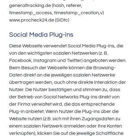
generaltracking.de (hash, referer,
timestamp_access, timestamp_creation,v)
www.procheck24.de (SIDtc)
Social Media Plug-ins
Diese Webseite verwendet Social Media Plug-Ins, die
von den wichtigsten sozialen Netzwerken (z. B.
Facebook, Instagram und Twitter) angeboten werden.
Beim Besuch der Webseite können die Browsing-
Daten direkt an die jeweiligen sozialen Netzwerke
übertragen werden, auch ohne direkte Interaktion der
Nutzer. Die Nutzer bestätigen und stimmen zu, dass
der Betrieb von Social Networks Plug-Ins direkt von
der Firma verwaltet wird, die das entsprechende
Plug-In anbietet. Wenn Nutzer die Plug-Ins über die
Website nutzen (z.B. sich mit ihren Zugangsdaten zu
einem sozialen Netzwerk anmelden oder ihre Konten
verknüpfen), klicken Sie auf die jeweilige Schaltfläche