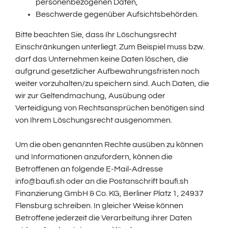
personenbezogenen Daten,
Beschwerde gegenüber Aufsichtsbehörden.
Bitte beachten Sie, dass Ihr Löschungsrecht
Einschränkungen unterliegt. Zum Beispiel muss bzw.
darf das Unternehmen keine Daten löschen, die
aufgrund gesetzlicher Aufbewahrungsfristen noch
weiter vorzuhalten/zu speichern sind. Auch Daten, die
wir zur Geltendmachung, Ausübung oder
Verteidigung von Rechtsansprüchen benötigen sind
von Ihrem Löschungsrecht ausgenommen.
Um die oben genannten Rechte ausüben zu können
und Informationen anzufordern, können die
Betroffenen an folgende E-Mail-Adresse
info@baufi.sh oder an die Postanschrift baufi.sh
Finanzierung GmbH & Co. KG, Berliner Platz 1, 24937
Flensburg schreiben. In gleicher Weise können
Betroffene jederzeit die Verarbeitung ihrer Daten