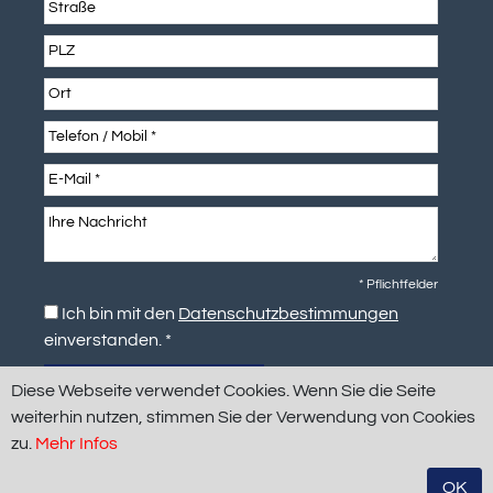
* Pflichtfelder
Ich bin mit den
Datenschutzbestimmungen
einverstanden. *
Diese Webseite verwendet Cookies. Wenn Sie die Seite
weiterhin nutzen, stimmen Sie der Verwendung von Cookies
zu.
Mehr Infos
OK