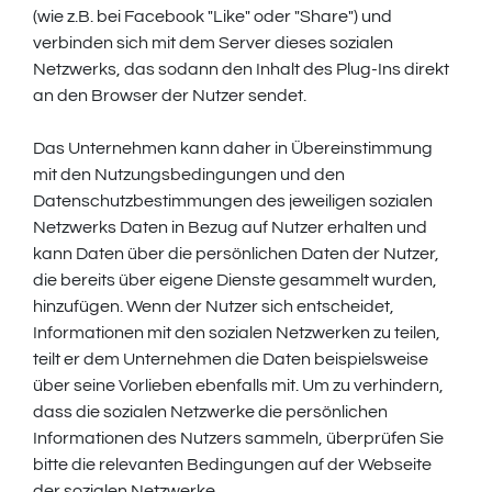
(wie z.B. bei Facebook "Like" oder "Share") und
verbinden sich mit dem Server dieses sozialen
Netzwerks, das sodann den Inhalt des Plug-Ins direkt
an den Browser der Nutzer sendet.
Das Unternehmen kann daher in Übereinstimmung
mit den Nutzungsbedingungen und den
Datenschutzbestimmungen des jeweiligen sozialen
Netzwerks Daten in Bezug auf Nutzer erhalten und
kann Daten über die persönlichen Daten der Nutzer,
die bereits über eigene Dienste gesammelt wurden,
hinzufügen. Wenn der Nutzer sich entscheidet,
Informationen mit den sozialen Netzwerken zu teilen,
teilt er dem Unternehmen die Daten beispielsweise
über seine Vorlieben ebenfalls mit. Um zu verhindern,
dass die sozialen Netzwerke die persönlichen
Informationen des Nutzers sammeln, überprüfen Sie
bitte die relevanten Bedingungen auf der Webseite
der sozialen Netzwerke.