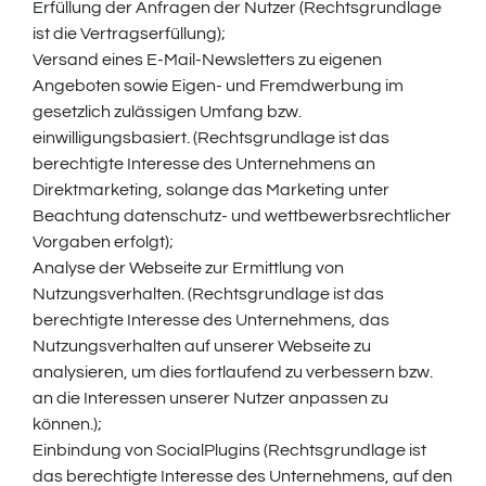
Erfüllung der Anfragen der Nutzer (Rechtsgrundlage
ist die Vertragserfüllung);
Versand eines E-Mail-Newsletters zu eigenen
Angeboten sowie Eigen- und Fremdwerbung im
gesetzlich zulässigen Umfang bzw.
einwilligungsbasiert. (Rechtsgrundlage ist das
berechtigte Interesse des Unternehmens an
Direktmarketing, solange das Marketing unter
Beachtung datenschutz- und wettbewerbsrechtlicher
Vorgaben erfolgt);
Analyse der Webseite zur Ermittlung von
Nutzungsverhalten. (Rechtsgrundlage ist das
berechtigte Interesse des Unternehmens, das
Nutzungsverhalten auf unserer Webseite zu
analysieren, um dies fortlaufend zu verbessern bzw.
an die Interessen unserer Nutzer anpassen zu
können.);
Einbindung von SocialPlugins (Rechtsgrundlage ist
das berechtigte Interesse des Unternehmens, auf den