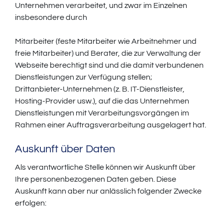
Unternehmen verarbeitet, und zwar im Einzelnen
insbesondere durch
Mitarbeiter (feste Mitarbeiter wie Arbeitnehmer und
freie Mitarbeiter) und Berater, die zur Verwaltung der
Webseite berechtigt sind und die damit verbundenen
Dienstleistungen zur Verfügung stellen;
Drittanbieter-Unternehmen (z. B. IT-Dienstleister,
Hosting-Provider usw.), auf die das Unternehmen
Dienstleistungen mit Verarbeitungsvorgängen im
Rahmen einer Auftragsverarbeitung ausgelagert hat.
Auskunft über Daten
Als verantwortliche Stelle können wir Auskunft über
Ihre personenbezogenen Daten geben. Diese
Auskunft kann aber nur anlässlich folgender Zwecke
erfolgen: