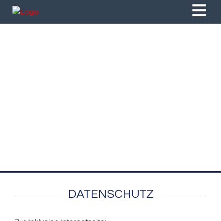
DATENSCHUTZ