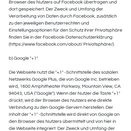
Browser des Nutzers auf Facebook übertragen und
dort gespeichert. Der Zweck und Umfang der
Verarbeitung von Daten durch Facebook, zusätzlich
zu den jeweiligen Benutzerrechten und
Einstellungsoptionen für den Schutz ihrer Privatsphäre
finden Sie in der Facebook-Datenschutzerklärung
(https://www.facebook.com/about/ Privatsphäre/).
b) Google "+1"
Die Webseite nutzt die "+1" -Schnittstelle des sozialen
Netzwerks Google Plus, die von Google Inc. betrieben
wird, 1600 Amphitheater Parkway, Mountain View, CA
94043, USA ("Google"). Wenn der Nutzer die Taste "+1"
drückt, wird der Browser des Nutzers eine direkte
Verbindung zu den Google-Servern herstellen. Der
Inhalt der "+1" -Schnittstelle wird direkt von Google an
den Browser des Nutzers übermittelt und von hier in
die Webseite integriert. Der Zweck und Umfang der