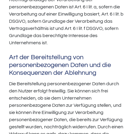
personenbezogenen Daten ist Art. 6 I lit. a, sofern die
Verarbeitung auf einer Einwilligung basiert, Art. 6 I lit. b
DSGVO, sofern Grundlage der Verarbeitung das
Vertragsverhältnis ist und Art. 6 I lit. f DSGVO, sofern
Grundlage das berechtigte Interesse des
Unternehmens ist.
Art der Bereitstellung von
personenbezogenen Daten und die
Konsequenzen der Ablehnung
Die Bereitstellung personenbezogener Daten durch
den Nutzer erfolgt freiwillig. Sie können sich frei
entscheiden, ob sie dem Unternehmen
personenbezogene Daten zur Verfügung stellen, und
sie können ihre Einwilligung zur Verarbeitung
personenbezogener Daten, die bereits zur Verfügung
gestellt wurden, nachträglich widerrufen. Durch einen