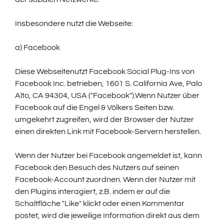
Insbesondere nutzt die Webseite:
a) Facebook
Diese Webseitenutzt Facebook Social Plug-Ins von
Facebook Inc. betrieben, 1601 S. California Ave, Palo
Alto, CA 94304, USA ("Facebook").Wenn Nutzer über
Facebook auf die Engel & Völkers Seiten bzw.
umgekehrt zugreifen, wird der Browser der Nutzer
einen direkten Link mit Facebook-Servern herstellen.
Wenn der Nutzer bei Facebook angemeldet ist, kann
Facebook den Besuch des Nutzers auf seinen
Facebook-Account zuordnen. Wenn der Nutzer mit
den Plugins interagiert, z.B. indem er auf die
Schaltfläche "Like" klickt oder einen Kommentar
postet, wird die jeweilige Information direkt aus dem