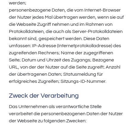
werden;
personenbezogene Daten, die vom Internet-Browser
der Nutzer jedes Mal übertragen werden, wenn sie auf
die Webseite Zugriff nehmen und im Rahmen von
Protokolldateien, die auch als Server-Protokolldateien
bekannt sind, gespeichert werden. Diese Daten
umfassen: IP-Adresse (Internetprotokolladresse) des
zugreifenden Rechners; Name der zugegriffenen
Seite; Datum und Uhrzeit des Zugangs; Bezogene
URL, von der der Nutzer auf die Seite zugreift; Anzahl
der übertragenen Daten; Statusmeldung für
erfolgreiches Zugreifen; Sitzungs-ID-Nummer.
Zweck der Verarbeitung
Das Unternehmen als verantwortliche Stelle
verarbeitet die personenbezogenen Daten der Nutzer
der Webseite zu folgenden Zwecken: