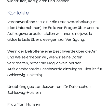
widerrufen, korrigieren und löschen.
Kontakte
Verantwortliche Stelle für die Datenverarbeitung ist
[das Unternehmen]. Im Falle von Fragen über unsere
Auftragsverarbeiter stellen wir Ihnen eine jeweils
aktuelle Liste über diese gern zur Verfügung.
Wenn der Betroffene eine Beschwerde über die Art
und Weise erheben will, wie wir seine Daten
verarbeiten, hat er die Möglichkeit, bei der
Aufsichtsbehörde Beschwerde einzulegen. Dies ist [für
Schleswig-Holstein]:
Unabhängiges Landeszentrum für Datenschutz
Schleswig-Holstein
Frau Marit Hansen